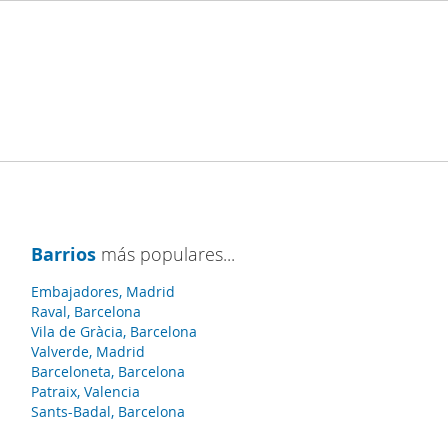
Barrios
más populares...
Embajadores, Madrid
Raval, Barcelona
Vila de Gràcia, Barcelona
Valverde, Madrid
Barceloneta, Barcelona
Patraix, Valencia
Sants-Badal, Barcelona