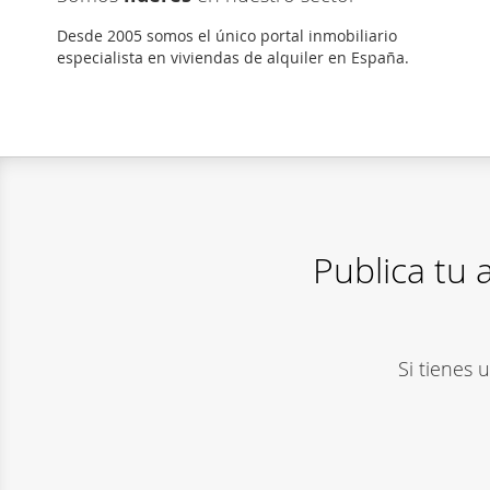
Desde 2005 somos el único portal inmobiliario
especialista en viviendas de alquiler en España.
Publica tu
Si tienes 