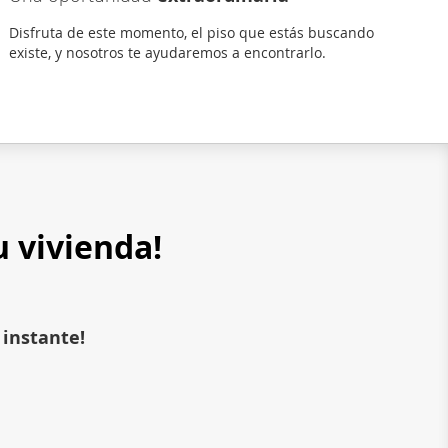
Disfruta de este momento, el piso que estás buscando
existe, y nosotros te ayudaremos a encontrarlo.
u vivienda!
 instante!